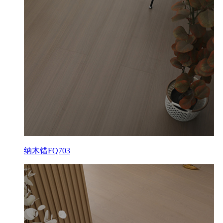
纳木错FQ703