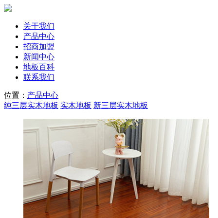
关于我们
产品中心
招商加盟
新闻中心
地板百科
联系我们
位置：
产品中心
纯三层实木地板
实木地板
新三层实木地板