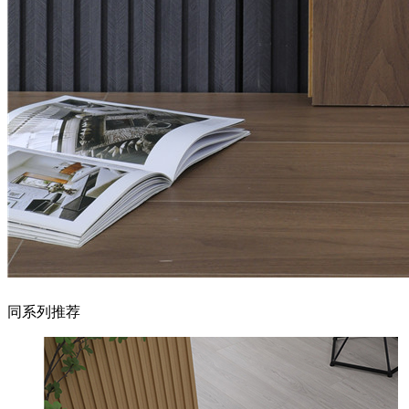
同系列推荐