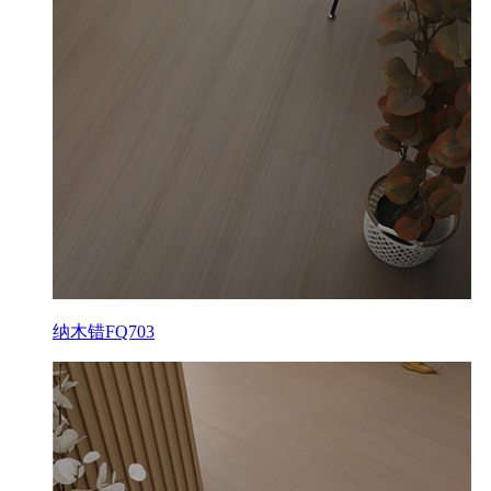
纳木错FQ703