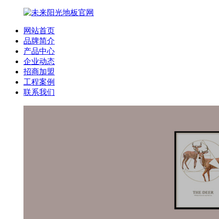
网站首页
品牌简介
产品中心
企业动态
招商加盟
工程案例
联系我们