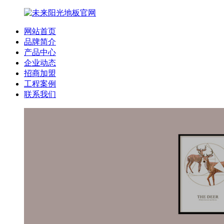
网站首页
品牌简介
产品中心
企业动态
招商加盟
工程案例
联系我们