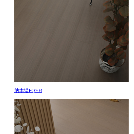
纳木错FQ703