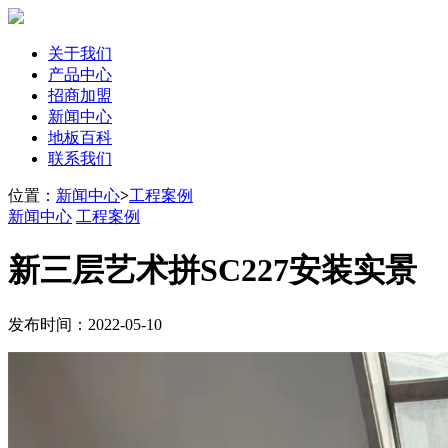
关于我们
产品中心
招商加盟
新闻中心
地板百科
联系我们
位置：
新闻中心
>
工程案例
新闻中心
工程案例
新三层艺术拼SC227安装实景
发布时间：2022-05-10