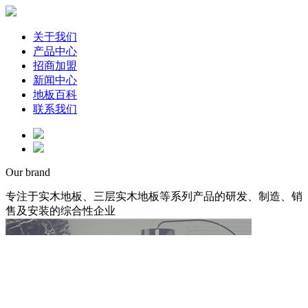
关于我们
产品中心
招商加盟
新闻中心
地板百科
联系我们
Our brand
专注于实木地板、三层实木地板等系列产品的研发、制造、销
售及安装的综合性企业