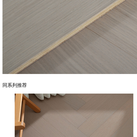
同系列推荐