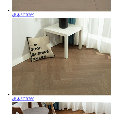
橡木SCR269
橡木SCR260