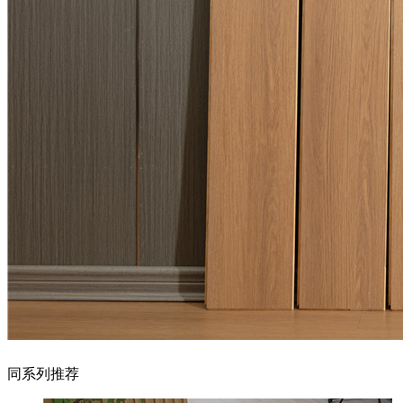
同系列推荐